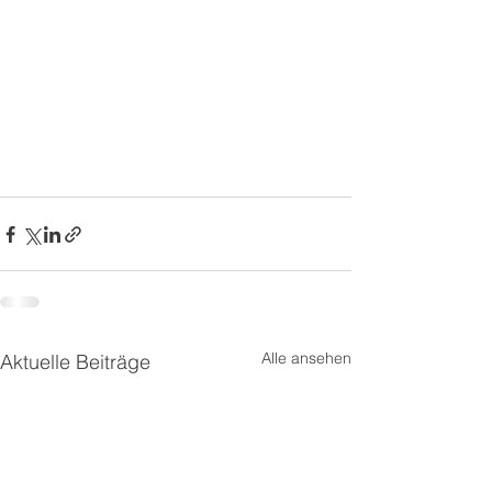
Alle ansehen
Aktuelle Beiträge