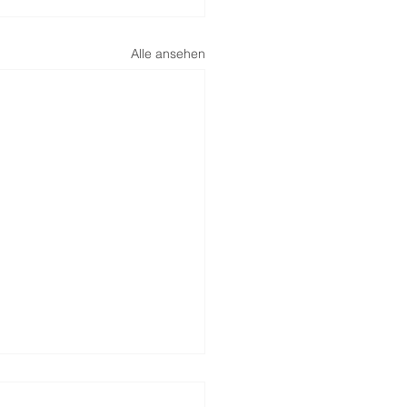
Alle ansehen