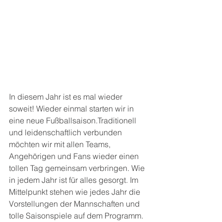
In diesem Jahr ist es mal wieder 
soweit! Wieder einmal starten wir in 
eine neue Fußballsaison.Traditionell 
und leidenschaftlich verbunden 
möchten wir mit allen Teams, 
Angehörigen und Fans wieder einen 
tollen Tag gemeinsam verbringen. Wie 
in jedem Jahr ist für alles gesorgt. Im 
Mittelpunkt stehen wie jedes Jahr die 
Vorstellungen der Mannschaften und 
tolle Saisonspiele auf dem Programm. 