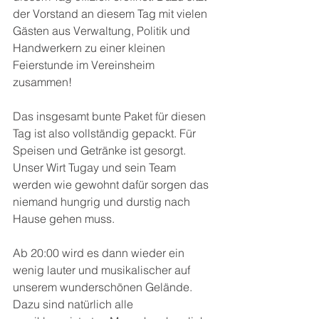
der Vorstand an diesem Tag mit vielen 
Gästen aus Verwaltung, Politik und 
Handwerkern zu einer kleinen 
Feierstunde im Vereinsheim 
zusammen!
Das insgesamt bunte Paket für diesen 
Tag ist also vollständig gepackt. Für 
Speisen und Getränke ist gesorgt. 
Unser Wirt Tugay und sein Team 
werden wie gewohnt dafür sorgen das 
niemand hungrig und durstig nach 
Hause gehen muss. 
Ab 20:00 wird es dann wieder ein 
wenig lauter und musikalischer auf 
unserem wunderschönen Gelände. 
Dazu sind natürlich alle 