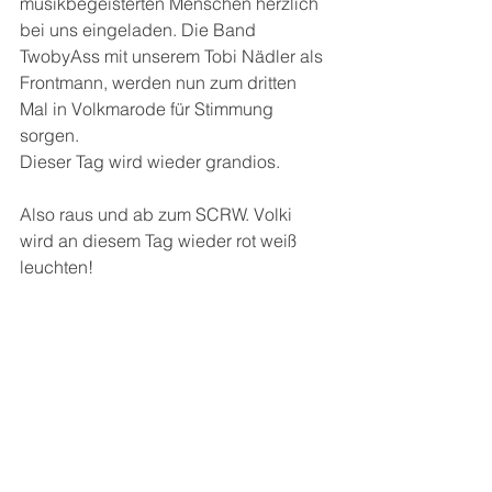
musikbegeisterten Menschen herzlich 
bei uns eingeladen. Die Band 
TwobyAss mit unserem Tobi Nädler als 
Frontmann, werden nun zum dritten 
Mal in Volkmarode für Stimmung 
sorgen. 
Dieser Tag wird wieder grandios. 
Also raus und ab zum SCRW. Volki 
wird an diesem Tag wieder rot weiß 
leuchten!