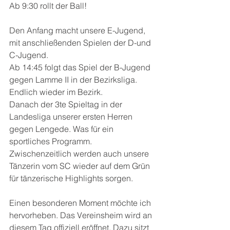
Ab 9:30 rollt der Ball!
Den Anfang macht unsere E-Jugend, 
mit anschließenden Spielen der D-und 
C-Jugend. 
Ab 14:45 folgt das Spiel der B-Jugend 
gegen Lamme II in der Bezirksliga. 
Endlich wieder im Bezirk.
Danach der 3te Spieltag in der 
Landesliga unserer ersten Herren 
gegen Lengede. Was für ein 
sportliches Programm. 
Zwischenzeitlich werden auch unsere 
Tänzerin vom SC wieder auf dem Grün 
für tänzerische Highlights sorgen. 
Einen besonderen Moment möchte ich 
hervorheben. Das Vereinsheim wird an 
diesem Tag offiziell eröffnet. Dazu sitzt 