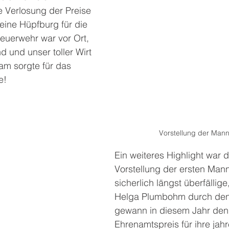
 Verlosung der Preise 
 eine Hüpfburg für die 
 Feuerwehr war vor Ort, 
d und unser toller Wirt 
am sorgte für das 
e!
Vorstellung der Mann
Ein weiteres Highlight war 
Vorstellung der ersten Mann
sicherlich längst überfällig
Helga Plumbohm durch den 
gewann in diesem Jahr den
Ehrenamtspreis für ihre jahr