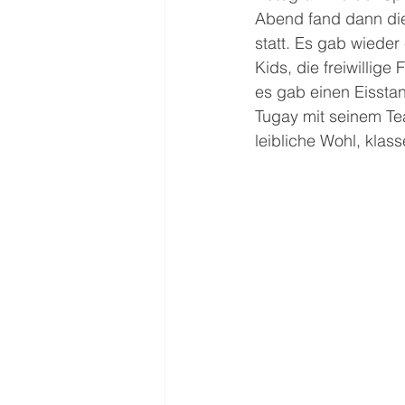
Abend fand dann die
statt. Es gab wieder
Kids, die freiwillige
es gab einen Eisstan
Tugay mit seinem Te
leibliche Wohl, klass