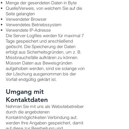
Menge der gesendeten Daten in Byte
Quelle/Verweis, von welchem Sie auf die
Seite gelangten
Verwendeter Browser
Verwendetes Betriebssystem
Verwendete IP-Adresse
Die Server-Logfiles werden für maximal 7
Tage gespeichert und anschließend
gelöscht. Die Speicherung der Daten
erfolgt aus Sicherheitsgründen, um z. B.
Missbrauchsfälle aufklären zu können.
Müssen Daten aus Beweisgründen
aufgehoben werden, sind sie solange von
der Löschung ausgenommen bis der
Vorfall endgültig geklärt ist.
Umgang mit
Kontaktdaten
Nehmen Sie mit uns als Websitebetreiber
durch die angebotenen
Kontaktmöglichkeiten Verbindung auf,
werden Ihre Angaben gespeichert, damit
auf diese zur Bearbeitung und