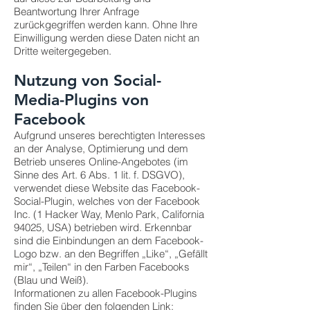
Beantwortung Ihrer Anfrage
zurückgegriffen werden kann. Ohne Ihre
Einwilligung werden diese Daten nicht an
Dritte weitergegeben.
Nutzung von Social-
Media-Plugins von
Facebook
Aufgrund unseres berechtigten Interesses
an der Analyse, Optimierung und dem
Betrieb unseres Online-Angebotes (im
Sinne des Art. 6 Abs. 1 lit. f. DSGVO),
verwendet diese Website das Facebook-
Social-Plugin, welches von der Facebook
Inc. (1 Hacker Way, Menlo Park, California
94025, USA) betrieben wird. Erkennbar
sind die Einbindungen an dem Facebook-
Logo bzw. an den Begriffen „Like“, „Gefällt
mir“, „Teilen“ in den Farben Facebooks
(Blau und Weiß).
Informationen zu allen Facebook-Plugins
finden Sie über den folgenden Link: