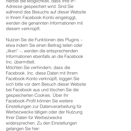
hierbei die Möglichkeit, dass Ihre IP-
Adresse gespeichert wird. Sind Sie
während des Besuchs auf dieser Website
in Ihrem Facebook-Konto eingeloggt,
werden die genannten Informationen mit
diesem verknüpft.
Nutzen Sie die Funktionen des Plugins –
etwa indem Sie einen Beitrag teilen oder
„liken“ –, werden die entsprechenden
Informationen ebenfalls an die Facebook
Inc. übermittelt.
Möchten Sie verhindern, dass die
Facebook. Inc. diese Daten mit Ihrem
Facebook-Konto verknüpft, loggen Sie
sich bitte vor dem Besuch dieser Website
bei Facebook aus und löschen Sie die
gespeicherten Cookies. Über Ihr
Facebook-Profil können Sie weitere
Einstellungen zur Datenverarbeitung für
Werbezwecke tätigen oder der Nutzung
Ihrer Daten für Werbezwecke
widersprechen. Zu den Einstellungen
gelangen Sie hier: