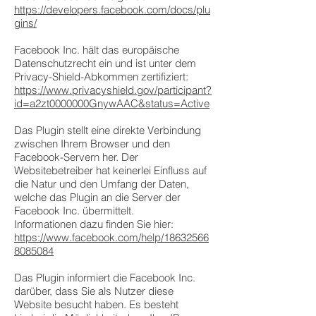
https://developers.facebook.com/docs/plu
gins/
Facebook Inc. hält das europäische
Datenschutzrecht ein und ist unter dem
Privacy-Shield-Abkommen zertifiziert:
https://www.privacyshield.gov/participant?
id=a2zt0000000GnywAAC&status=Active
Das Plugin stellt eine direkte Verbindung
zwischen Ihrem Browser und den
Facebook-Servern her. Der
Websitebetreiber hat keinerlei Einfluss auf
die Natur und den Umfang der Daten,
welche das Plugin an die Server der
Facebook Inc. übermittelt.
Informationen dazu finden Sie hier:
https://www.facebook.com/help/18632566
8085084
Das Plugin informiert die Facebook Inc.
darüber, dass Sie als Nutzer diese
Website besucht haben. Es besteht