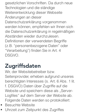
gesetzlichen Vorschriften. Da durch neue
Technologien und die ständige
Weiterentwicklung dieser Webseite
Änderungen an dieser
Datenschutzerklärung vorgenommen
werden können, empfehlen wir Ihnen sich
die Datenschutzerklärung in regelmäßigen
Abständen wieder durchzulesen.
Definitionen der verwendeten Begriffe
(z.B. “personenbezogene Daten” oder
“Verarbeitung”) finden Sie in Art. 4
DSGVO.
Zugriffsdaten
Wir, der Websitebetreiber bzw.
Seitenprovider, erheben aufgrund unseres
berechtigten Interesses (s. Art. 6 Abs. 1 lit.
f. DSGVO) Daten über Zugriffe auf die
Website und speichern diese als „Server-
Logfiles“ auf dem Server der Website ab.
Folgende Daten werden so protokolliert:
Besuchte Website
Uhrzeit zum Zeitpunkt des Zugriffes