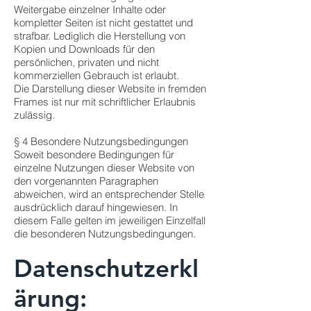
Weitergabe einzelner Inhalte oder
kompletter Seiten ist nicht gestattet und
strafbar. Lediglich die Herstellung von
Kopien und Downloads für den
persönlichen, privaten und nicht
kommerziellen Gebrauch ist erlaubt.
Die Darstellung dieser Website in fremden
Frames ist nur mit schriftlicher Erlaubnis
zulässig.
§ 4 Besondere Nutzungsbedingungen
Soweit besondere Bedingungen für
einzelne Nutzungen dieser Website von
den vorgenannten Paragraphen
abweichen, wird an entsprechender Stelle
ausdrücklich darauf hingewiesen. In
diesem Falle gelten im jeweiligen Einzelfall
die besonderen Nutzungsbedingungen.
Datenschutzerkl
ärung: