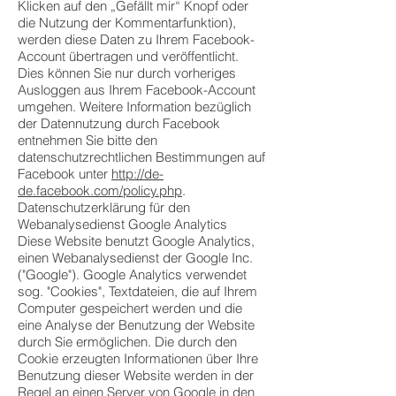
Klicken auf den „Gefällt mir“ Knopf oder
die Nutzung der Kommentarfunktion),
werden diese Daten zu Ihrem Facebook-
Account übertragen und veröffentlicht.
Dies können Sie nur durch vorheriges
Ausloggen aus Ihrem Facebook-Account
umgehen. Weitere Information bezüglich
der Datennutzung durch Facebook
entnehmen Sie bitte den
datenschutzrechtlichen Bestimmungen auf
Facebook unter
http://de-
de.facebook.com/policy.php
.
Datenschutzerklärung für den
Webanalysedienst Google Analytics
Diese Website benutzt Google Analytics,
einen Webanalysedienst der Google Inc.
("Google"). Google Analytics verwendet
sog. "Cookies", Textdateien, die auf Ihrem
Computer gespeichert werden und die
eine Analyse der Benutzung der Website
durch Sie ermöglichen. Die durch den
Cookie erzeugten Informationen über Ihre
Benutzung dieser Website werden in der
Regel an einen Server von Google in den