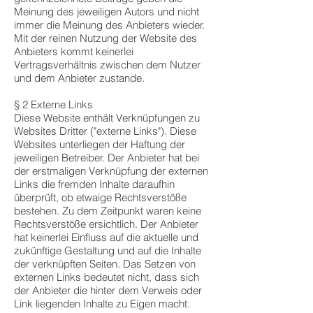
Meinung des jeweiligen Autors und nicht
immer die Meinung des Anbieters wieder.
Mit der reinen Nutzung der Website des
Anbieters kommt keinerlei
Vertragsverhältnis zwischen dem Nutzer
und dem Anbieter zustande.
§ 2 Externe Links
Diese Website enthält Verknüpfungen zu
Websites Dritter ("externe Links"). Diese
Websites unterliegen der Haftung der
jeweiligen Betreiber. Der Anbieter hat bei
der erstmaligen Verknüpfung der externen
Links die fremden Inhalte daraufhin
überprüft, ob etwaige Rechtsverstöße
bestehen. Zu dem Zeitpunkt waren keine
Rechtsverstöße ersichtlich. Der Anbieter
hat keinerlei Einfluss auf die aktuelle und
zukünftige Gestaltung und auf die Inhalte
der verknüpften Seiten. Das Setzen von
externen Links bedeutet nicht, dass sich
der Anbieter die hinter dem Verweis oder
Link liegenden Inhalte zu Eigen macht.