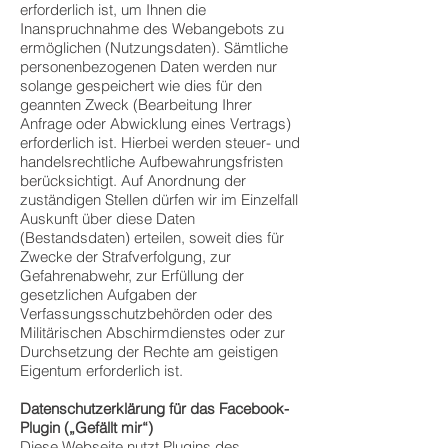
erforderlich ist, um Ihnen die
Inanspruchnahme des Webangebots zu
ermöglichen (Nutzungsdaten). Sämtliche
personenbezogenen Daten werden nur
solange gespeichert wie dies für den
geannten Zweck (Bearbeitung Ihrer
Anfrage oder Abwicklung eines Vertrags)
erforderlich ist. Hierbei werden steuer- und
handelsrechtliche Aufbewahrungsfristen
berücksichtigt. Auf Anordnung der
zuständigen Stellen dürfen wir im Einzelfall
Auskunft über diese Daten
(Bestandsdaten) erteilen, soweit dies für
Zwecke der Strafverfolgung, zur
Gefahrenabwehr, zur Erfüllung der
gesetzlichen Aufgaben der
Verfassungsschutzbehörden oder des
Militärischen Abschirmdienstes oder zur
Durchsetzung der Rechte am geistigen
Eigentum erforderlich ist.
Datenschutzerklärung für das Facebook-
Plugin („Gefällt mir“)
Diese Webseite nutzt Plugins des