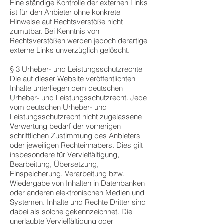
Eine ständige Kontrolle der externen Links
ist für den Anbieter ohne konkrete
Hinweise auf Rechtsverstöße nicht
zumutbar. Bei Kenntnis von
Rechtsverstößen werden jedoch derartige
externe Links unverzüglich gelöscht.
§ 3 Urheber- und Leistungsschutzrechte
Die auf dieser Website veröffentlichten
Inhalte unterliegen dem deutschen
Urheber- und Leistungsschutzrecht. Jede
vom deutschen Urheber- und
Leistungsschutzrecht nicht zugelassene
Verwertung bedarf der vorherigen
schriftlichen Zustimmung des Anbieters
oder jeweiligen Rechteinhabers. Dies gilt
insbesondere für Vervielfältigung,
Bearbeitung, Übersetzung,
Einspeicherung, Verarbeitung bzw.
Wiedergabe von Inhalten in Datenbanken
oder anderen elektronischen Medien und
Systemen. Inhalte und Rechte Dritter sind
dabei als solche gekennzeichnet. Die
unerlaubte Vervielfältigung oder