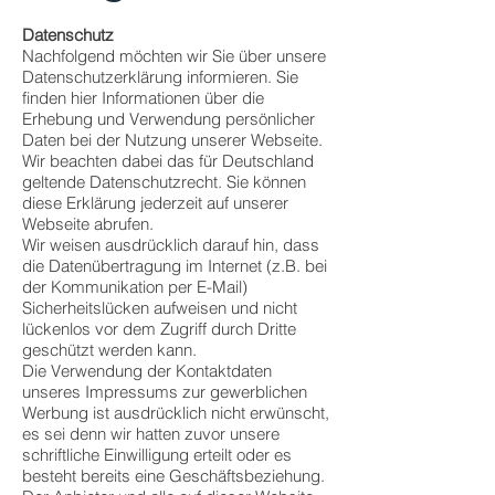
Datenschutz
Nachfolgend möchten wir Sie über unsere
Datenschutzerklärung informieren. Sie
finden hier Informationen über die
Erhebung und Verwendung persönlicher
Daten bei der Nutzung unserer Webseite.
Wir beachten dabei das für Deutschland
geltende Datenschutzrecht. Sie können
diese Erklärung jederzeit auf unserer
Webseite abrufen.
Wir weisen ausdrücklich darauf hin, dass
die Datenübertragung im Internet (z.B. bei
der Kommunikation per E-Mail)
Sicherheitslücken aufweisen und nicht
lückenlos vor dem Zugriff durch Dritte
geschützt werden kann.
Die Verwendung der Kontaktdaten
unseres Impressums zur gewerblichen
Werbung ist ausdrücklich nicht erwünscht,
es sei denn wir hatten zuvor unsere
schriftliche Einwilligung erteilt oder es
besteht bereits eine Geschäftsbeziehung.