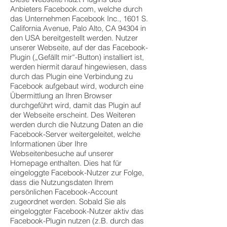
Anbieters Facebook.com, welche durch
das Unternehmen Facebook Inc., 1601 S.
California Avenue, Palo Alto, CA 94304 in
den USA bereitgestellt werden. Nutzer
unserer Webseite, auf der das Facebook-
Plugin („Gefällt mir“-Button) installiert ist,
werden hiermit darauf hingewiesen, dass
durch das Plugin eine Verbindung zu
Facebook aufgebaut wird, wodurch eine
Übermittlung an Ihren Browser
durchgeführt wird, damit das Plugin auf
der Webseite erscheint. Des Weiteren
werden durch die Nutzung Daten an die
Facebook-Server weitergeleitet, welche
Informationen über Ihre
Webseitenbesuche auf unserer
Homepage enthalten. Dies hat für
eingeloggte Facebook-Nutzer zur Folge,
dass die Nutzungsdaten Ihrem
persönlichen Facebook-Account
zugeordnet werden. Sobald Sie als
eingeloggter Facebook-Nutzer aktiv das
Facebook-Plugin nutzen (z.B. durch das