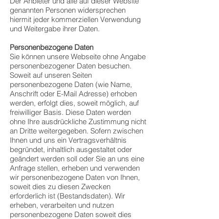
Der Anbieter und alle auf dieser Website
genannten Personen widersprechen
hiermit jeder kommerziellen Verwendung
und Weitergabe ihrer Daten.
Personenbezogene Daten
Sie können unsere Webseite ohne Angabe
personenbezogener Daten besuchen.
Soweit auf unseren Seiten
personenbezogene Daten (wie Name,
Anschrift oder E-Mail Adresse) erhoben
werden, erfolgt dies, soweit möglich, auf
freiwilliger Basis. Diese Daten werden
ohne Ihre ausdrückliche Zustimmung nicht
an Dritte weitergegeben. Sofern zwischen
Ihnen und uns ein Vertragsverhältnis
begründet, inhaltlich ausgestaltet oder
geändert werden soll oder Sie an uns eine
Anfrage stellen, erheben und verwenden
wir personenbezogene Daten von Ihnen,
soweit dies zu diesen Zwecken
erforderlich ist (Bestandsdaten). Wir
erheben, verarbeiten und nutzen
personenbezogene Daten soweit dies