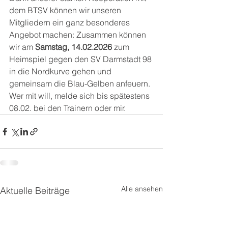
dem BTSV können wir unseren 
Mitgliedern ein ganz besonderes 
Angebot machen: Zusammen können 
wir am 
Samstag, 14.02.2026
 zum 
Heimspiel gegen den SV Darmstadt 98 
in die Nordkurve gehen und 
gemeinsam die Blau-Gelben anfeuern. 
Wer mit will, melde sich bis spätestens 
08.02. bei den Trainern oder mir.
Alle ansehen
Aktuelle Beiträge