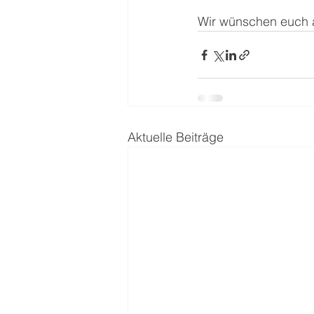
Wir wünschen euch a
Aktuelle Beiträge