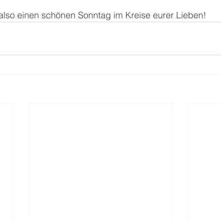
lso einen schönen Sonntag im Kreise eurer Lieben!