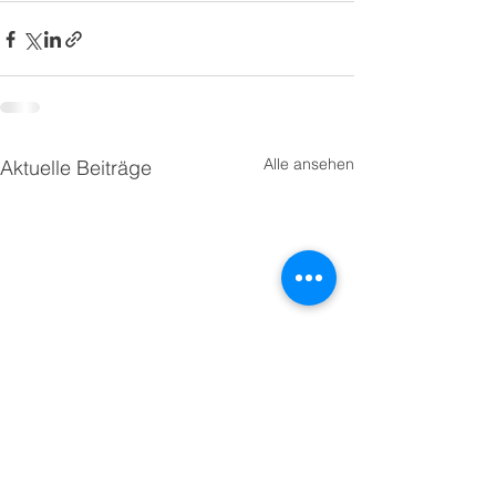
Alle ansehen
Aktuelle Beiträge