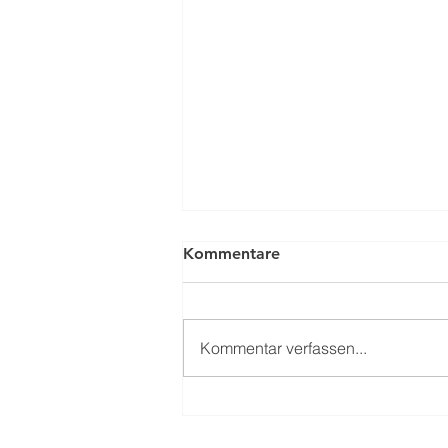
Kommentare
Kommentar verfassen...
Saisoneröffnungsfeier