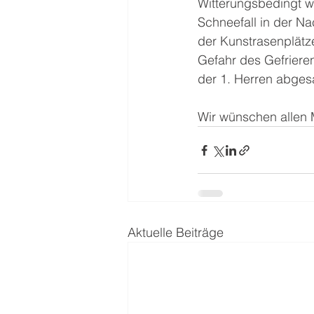
Witterungsbedingt w
Schneefall in der Na
der Kunstrasenplätz
Gefahr des Gefriere
der 1. Herren abges
Wir wünschen allen 
Aktuelle Beiträge