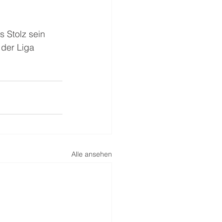
s Stolz sein 
 der Liga 
Alle ansehen