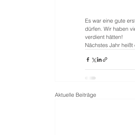
Es war eine gute erst
dürfen. Wir haben vi
verdient hätten! 
Nächstes Jahr heißt
Aktuelle Beiträge