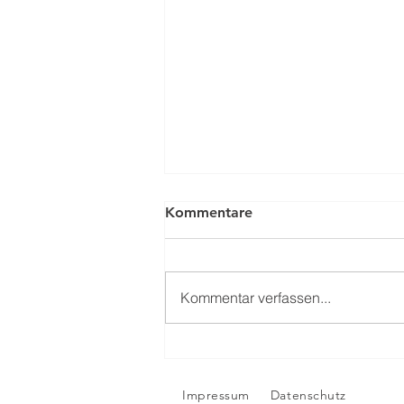
Kommentare
Kommentar verfassen...
Saisoneröffnungsfeier
Impressum
Datenschutz