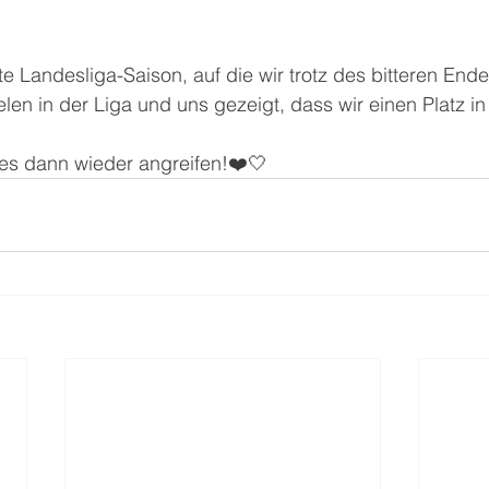
e Landesliga-Saison, auf die wir trotz des bitteren Ende
elen in der Liga und uns gezeigt, dass wir einen Platz in
 es dann wieder angreifen!❤️🤍