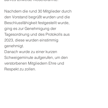
Nachdem die rund 30 Mitglieder durch 
den Vorstand begrüßt wurden und die 
Beschlussfähigkeit festgestellt wurde, 
ging es zur Genehmigung der 
Tagesordnung und des Protokolls aus 
2023, diese wurden einstimmig 
genehmigt. 
Danach wurde zu einer kurzen 
Schweigeminute aufgerufen, um den 
verstorbenen Mitgliedern Ehre und 
Respekt zu zollen.