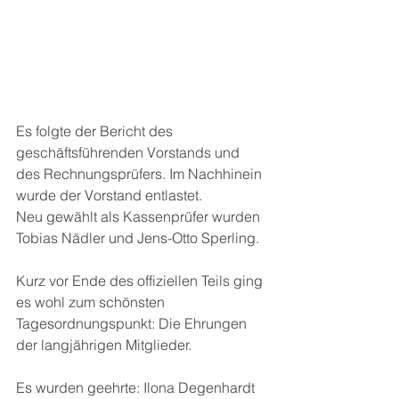
Es folgte der Bericht des 
geschäftsführenden Vorstands und 
des Rechnungsprüfers. Im Nachhinein 
wurde der Vorstand entlastet. 
Neu gewählt als Kassenprüfer wurden 
Tobias Nädler und Jens-Otto Sperling.
Kurz vor Ende des offiziellen Teils ging 
es wohl zum schönsten 
Tagesordnungspunkt: Die Ehrungen 
der langjährigen Mitglieder.
Es wurden geehrte: Ilona Degenhardt 