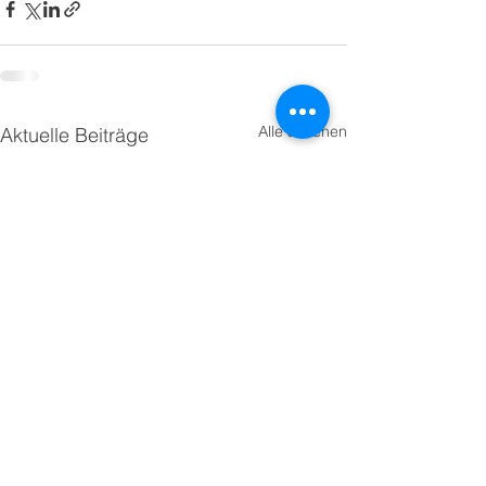
Alle ansehen
Aktuelle Beiträge