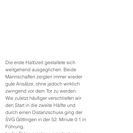
Die erste Halbzeit gestaltete sich 
weitgehend ausgeglichen. Beide 
Mannschaften zeigten immer wieder 
gute Ansätze, ohne jedoch wirklich 
zwingend vor dem Tor zu werden.
Wie zuletzt häufiger verschliefen wir 
den Start in die zweite Hälfte und 
durch einen Distanzschuss ging der 
SVG Göttingen in der 52. Minute 0:1 in 
Führung.