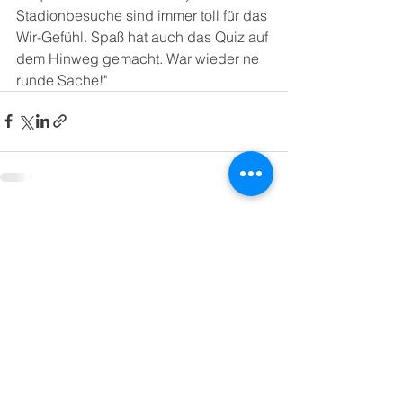
Stadionbesuche sind immer toll für das 
Wir-Gefühl. Spaß hat auch das Quiz auf 
dem Hinweg gemacht. War wieder ne 
runde Sache!"
Alle ansehen
Aktuelle Beiträge