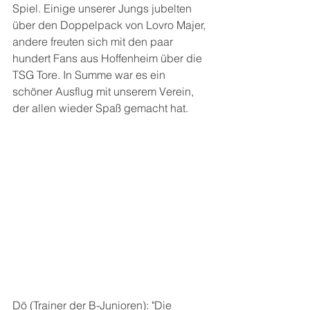
Spiel. Einige unserer Jungs jubelten 
über den Doppelpack von Lovro Majer, 
andere freuten sich mit den paar 
hundert Fans aus Hoffenheim über die 
TSG Tore. In Summe war es ein 
schöner Ausflug mit unserem Verein, 
der allen wieder Spaß gemacht hat.
Dö (Trainer der B-Junioren): "Die 