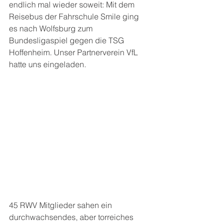
endlich mal wieder soweit: Mit dem 
Reisebus der Fahrschule Smile ging 
es nach Wolfsburg zum 
Bundesligaspiel gegen die TSG 
Hoffenheim. Unser Partnerverein VfL 
hatte uns eingeladen.
45 RWV Mitglieder sahen ein 
durchwachsendes, aber torreiches 