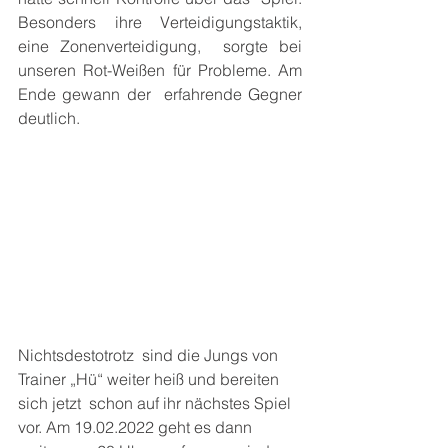
Besonders ihre Verteidigungstaktik, 
eine Zonenverteidigung,  sorgte bei 
unseren Rot-Weißen für Probleme. Am 
Ende gewann der  erfahrende Gegner 
deutlich.
Nichtsdestotrotz  sind die Jungs von 
Trainer „Hü“ weiter heiß und bereiten 
sich jetzt  schon auf ihr nächstes Spiel 
vor. Am 19.02.2022 geht es dann 