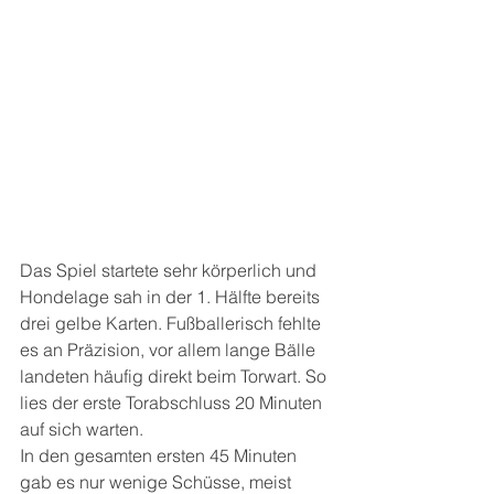
Das Spiel startete sehr körperlich und 
Hondelage sah in der 1. Hälfte bereits 
drei gelbe Karten. Fußballerisch fehlte 
es an Präzision, vor allem lange Bälle 
landeten häufig direkt beim Torwart. So 
lies der erste Torabschluss 20 Minuten 
auf sich warten. 
In den gesamten ersten 45 Minuten 
gab es nur wenige Schüsse, meist 