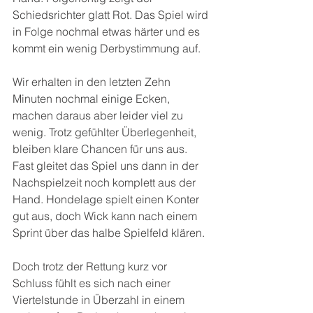
Schiedsrichter glatt Rot. Das Spiel wird 
in Folge nochmal etwas härter und es 
kommt ein wenig Derbystimmung auf.
Wir erhalten in den letzten Zehn 
Minuten nochmal einige Ecken, 
machen daraus aber leider viel zu 
wenig. Trotz gefühlter Überlegenheit, 
bleiben klare Chancen für uns aus. 
Fast gleitet das Spiel uns dann in der 
Nachspielzeit noch komplett aus der 
Hand. Hondelage spielt einen Konter 
gut aus, doch Wick kann nach einem 
Sprint über das halbe Spielfeld klären.
Doch trotz der Rettung kurz vor 
Schluss fühlt es sich nach einer 
Viertelstunde in Überzahl in einem 