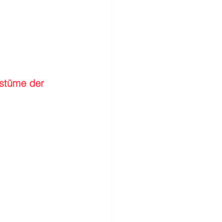
stüme der 