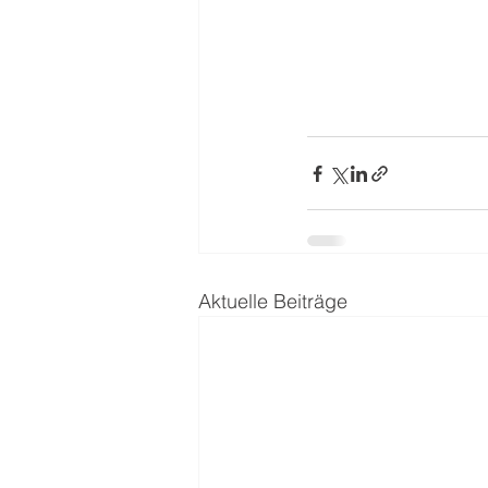
Aktuelle Beiträge