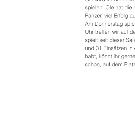
spielen. Ole hat die
Panzer, viel Erfolg 
Am Donnerstag spiel
Uhr treffen wir auf 
spielt seit dieser S
und 31 Einsätzen in 
habt, könnt ihr gern
schon, auf dem Platz