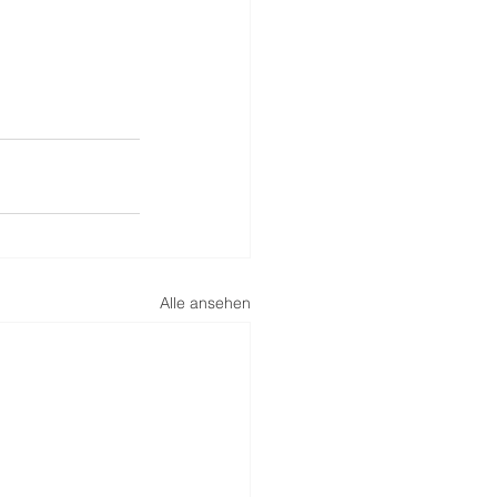
Alle ansehen