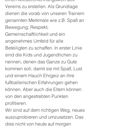
Vereins zu erstellen. Als Grundlage 
dienen die vorab von unseren Trainern 
genannten Merkmale wie z.B. Spaß an 
Bewegung; Respekt; 
Gemeinschaftlichkeit und ein 
angenehmes Umfeld für alle 
Beteiligten zu schaffen. In erster Linie 
sind die Kids und Jugendlichen zu 
nennen, denen das Ganze zu Gute 
kommen soll, damit sie mit Spaß, Lust 
und einem Hauch Ehrgeiz an ihre 
fußballerischen Erfahrungen gehen 
können. Aber auch die Eltern können 
von den angestrebten Punkten 
profitieren.
Wir sind auf dem richtigen Weg, neues 
auszuprobieren und umzusetzen. Das 
dies nicht von heute auf morgen 