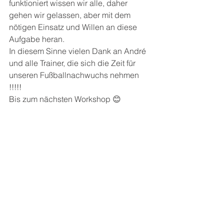
funktioniert wissen wir alle, daher 
gehen wir gelassen, aber mit dem 
nötigen Einsatz und Willen an diese 
Aufgabe heran.
In diesem Sinne vielen Dank an André 
und alle Trainer, die sich die Zeit für 
unseren Fußballnachwuchs nehmen  
!!!!!
Bis zum nächsten Workshop 😊