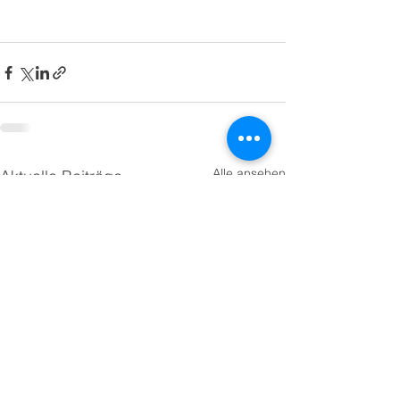
Alle ansehen
Aktuelle Beiträge