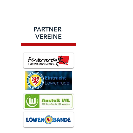
PARTNER-
VEREINE