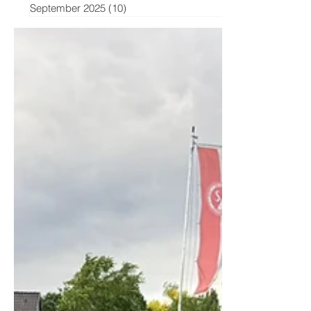
September 2025
(10)
10 Beiträge
Artikel