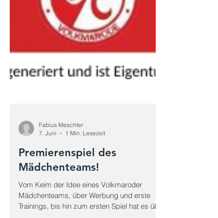
Fabius Meschter
7. Juni
1 Min. Lesezeit