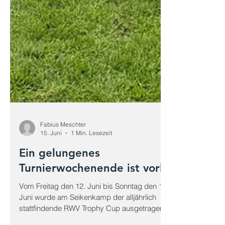
Fabius Meschter
15. Juni
1 Min. Lesezeit
Ein gelungenes
Turnierwochenende ist vorbei!
Vom Freitag den 12. Juni bis Sonntag den 14.
Juni wurde am Seikenkamp der alljährlich