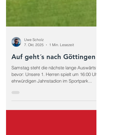
Uwe Scholz
7. Okt. 2025
1 Min. Lesezeit
Auf geht´s nach Göttingen
Samstag steht die nächste lange Auswärtsfahrt
bevor: Unsere 1. Herren spielt um 16:00 Uhr im
ehrwürdigen Jahnstadion im Sportpark...