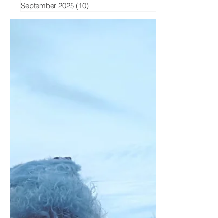
September 2025
(10)
10 Beiträge
Artikel