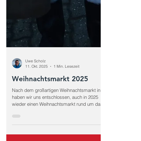
Uwe Scholz
11. Okt. 2025
1 Min. Lesezeit
Weihnachtsmarkt 2025
Nach dem großartigen Weihnachtsmarkt in 2024
haben wir uns entschlossen, auch in 2025
wieder einen Weihnachtsmarkt rund um das...