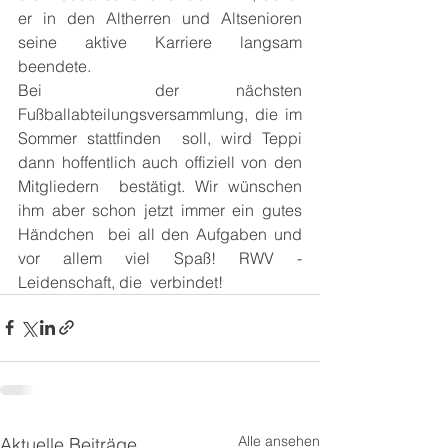
er in den Altherren und Altsenioren  
seine aktive Karriere langsam 
beendete.
Bei  der nächsten 
Fußballabteilungsversammlung, die im 
Sommer stattfinden  soll, wird Teppi 
dann hoffentlich auch offiziell von den 
Mitgliedern  bestätigt. Wir wünschen 
ihm aber schon jetzt immer ein gutes 
Händchen  bei all den Aufgaben und 
vor allem viel Spaß! RWV - 
Leidenschaft, die  verbindet!
Alle ansehen
Aktuelle Beiträge