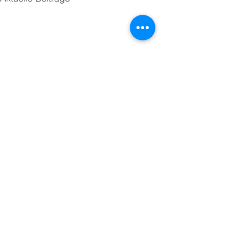
Kommentare