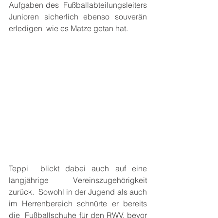
Aufgaben des  Fußballabteilungsleiters 
Junioren sicherlich ebenso souverän 
erledigen  wie es Matze getan hat.
Teppi  blickt dabei auch auf eine 
langjährige Vereinszugehörigkeit 
zurück.  Sowohl in der Jugend als auch 
im Herrenbereich schnürte er bereits 
die  Fußballschuhe für den RWV, bevor 