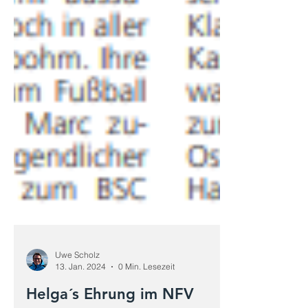
Uwe Scholz
13. Jan. 2024
0 Min. Lesezeit